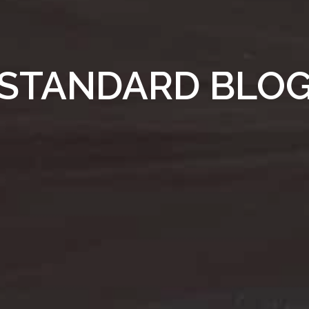
STANDARD BLO